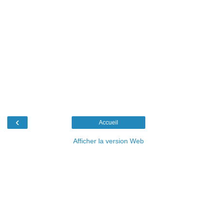
‹
Accueil
Afficher la version Web