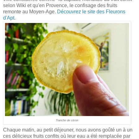
selon Wiki et qu'en Provence, le confisage des fruits
remonte au Moyen-Age.
Découvrez le site des Fleurons
d'Apt
.
Tranche de citron
Chaque matin, au petit déjeuner, nous avons goûté un à un
ces délicieux fruits confits où leur eau a été remplacée par