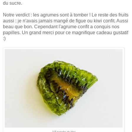
du sucre.
Notre verdict : les agrumes sont à tomber ! Le reste des fruits
aussi : je n'avais jamais mangé de figue ou kiwi confit. Aussi
beau que bon. Cependant l'agrume confit a conquis nos
papilles.
Un grand merci pour ce magnifique cadeau gustatif
:)
1/2 tranche de kiwi