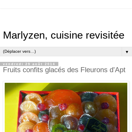
Marlyzen, cuisine revisitée
▼
vendredi 29 août 2014
Fruits confits glacés des Fleurons d'Apt