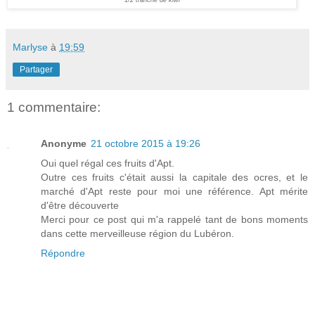
Marlyse
à
19:59
Partager
1 commentaire:
Anonyme
21 octobre 2015 à 19:26
Oui quel régal ces fruits d'Apt.
Outre ces fruits c'était aussi la capitale des ocres, et le
marché d'Apt reste pour moi une référence. Apt mérite
d'être découverte
Merci pour ce post qui m'a rappelé tant de bons moments
dans cette merveilleuse région du Lubéron.
Répondre