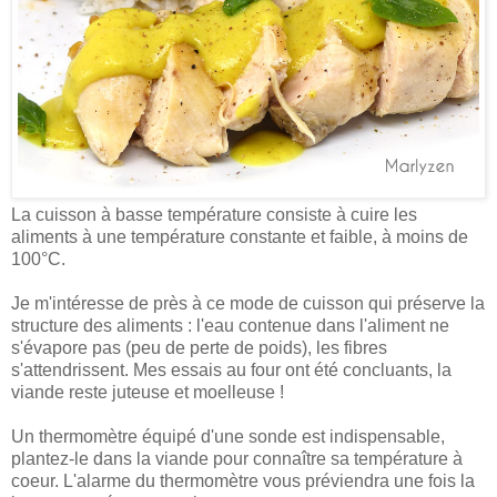
La cuisson à basse température consiste à cuire les
aliments à une température constante et faible, à moins de
100°C.
Je m'intéresse de près à ce mode de cuisson qui préserve la
structure des aliments : l'eau contenue dans l'aliment ne
s'évapore pas (peu de perte de poids), les fibres
s'attendrissent. Mes essais au four ont été concluants, la
viande reste juteuse et moelleuse !
Un thermomètre équipé d'une sonde est indispensable,
plantez-le dans la viande pour connaître sa température à
coeur. L'alarme du thermomètre vous préviendra une fois la