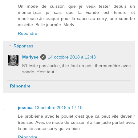
Un mode de cuisson que je veux tester depuis un
moment,car je sais que la viande est tendre et
moelleuse.Je craque pour la sauce au curry, une superbe
assiette. Belle journée. Marly
Répondre
Réponses
Marlyse
14 octobre 2018 à 12:43
N'hésite pas Jackie, il te faut un petit thermomètre avec
sonde, c'est tout !
Répondre
jessica
13 octobre 2018 à 17:10
Le problème avec le poulet c'est que ca peut vite devenir
très sec. Avec ce mode de cuisson il a l'air juste parfait avec
la petite sauce curry qui va bien
Répondre