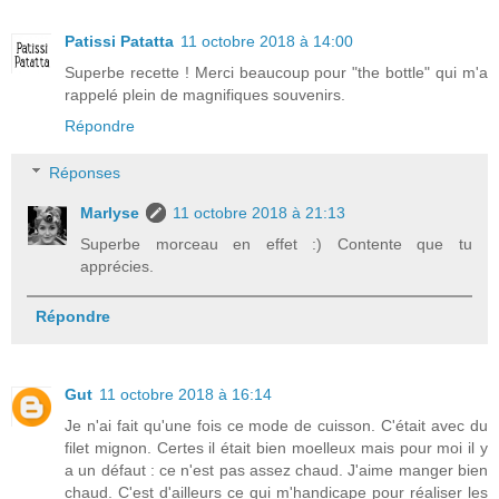
Patissi Patatta
11 octobre 2018 à 14:00
Superbe recette ! Merci beaucoup pour "the bottle" qui m'a
rappelé plein de magnifiques souvenirs.
Répondre
Réponses
Marlyse
11 octobre 2018 à 21:13
Superbe morceau en effet :) Contente que tu
apprécies.
Répondre
Gut
11 octobre 2018 à 16:14
Je n'ai fait qu'une fois ce mode de cuisson. C'était avec du
filet mignon. Certes il était bien moelleux mais pour moi il y
a un défaut : ce n'est pas assez chaud. J'aime manger bien
chaud. C'est d'ailleurs ce qui m'handicape pour réaliser les