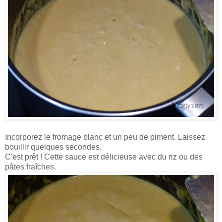
Incorporez le fromage blanc et un peu de piment. Laissez
bouillir quelques secondes.
C'est prêt ! Cette sauce est délicieuse avec du riz ou des
pâtes fraîches.