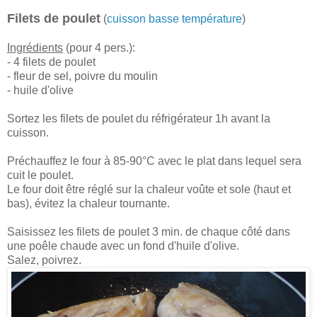
Filets de poulet
(
cuisson basse température
)
Ingrédients
(pour 4 pers.):
- 4 filets de poulet
- fleur de sel, poivre du moulin
- huile d'olive
Sortez les filets de poulet du réfrigérateur 1h avant la
cuisson.
Préchauffez le four à 85-90°C avec le plat dans lequel sera
cuit le poulet.
Le four doit être réglé sur la chaleur voûte et sole (haut et
bas), évitez la chaleur tournante.
Saisissez les filets de poulet 3 min. de chaque côté dans
une poêle chaude avec un fond d'huile d'olive.
Salez, poivrez.