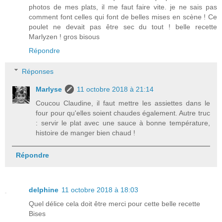
photos de mes plats, il me faut faire vite. je ne sais pas
comment font celles qui font de belles mises en scène ! Ce
poulet ne devait pas être sec du tout ! belle recette
Marlyzen ! gros bisous
Répondre
Réponses
Marlyse
11 octobre 2018 à 21:14
Coucou Claudine, il faut mettre les assiettes dans le
four pour qu'elles soient chaudes également. Autre truc
: servir le plat avec une sauce à bonne température,
histoire de manger bien chaud !
Répondre
delphine
11 octobre 2018 à 18:03
Quel délice cela doit être merci pour cette belle recette
Bises