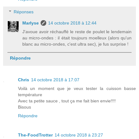
Réponses
Marlyse
14 octobre 2018 à 12:44
J'avoue avoir réchauffé le reste de poulet le lendemain
au micro-ondes : il était toujours moelleux (alors qu'un
blanc au micro-ondes, c'est ultra sec), je fus surprise !
Répondre
Chris
14 octobre 2018 à 17:07
Voilà un moment que je veux tester la cuisson basse
température
Avec ta petite sauce , tout ça me fait bien envie!!!!
Bisous
Répondre
The-FoodTrotter
14 octobre 2018 à 23:27