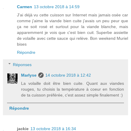
Carmen
13 octobre 2018 à 14:59
J'ai déjà vu cette cuisson sur Internet mais jamais osée car
comme j'aime la viande bien cuite j'avais un peu peur que
ça ne soit rosé et surtout pour la viande blanche, mais
apparemment je vois que c'est bien cuit. Superbe assiette
de volaille avec cette sauce qui relève. Bon weekend Muriel
bises
Répondre
Réponses
Marlyse
14 octobre 2018 à 12:42
La volaille doit être bien cuite. Quant aux viandes
rouges, tu choisis la température à coeur en fonction
de ta cuisson préférée, c'est assez simple finalement :)
Répondre
jackie
13 octobre 2018 à 16:34