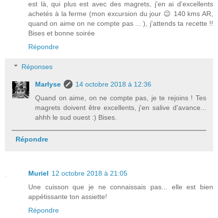
est là, qui plus est avec des magrets, j'en ai d'excellents
achetés à la ferme (mon excursion du jour 😉 140 kms AR,
quand on aime on ne compte pas ... ), j'attends ta recette !!
Bises et bonne soirée
Répondre
Réponses
Marlyse
14 octobre 2018 à 12:36
Quand on aime, on ne compte pas, je te rejoins ! Tes
magrets doivent être excellents, j'en salive d'avance...
ahhh le sud ouest :) Bises.
Répondre
Muriel
12 octobre 2018 à 21:05
Une cuisson que je ne connaissais pas... elle est bien
appétissante ton assiette!
Répondre