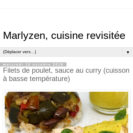
Marlyzen, cuisine revisitée
▼
mercredi 10 octobre 2018
Filets de poulet, sauce au curry (cuisson
à basse température)