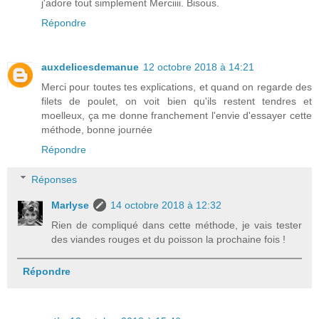
j'adore tout simplement Merciiii. Bisous.
Répondre
auxdelicesdemanue
12 octobre 2018 à 14:21
Merci pour toutes tes explications, et quand on regarde des
filets de poulet, on voit bien qu'ils restent tendres et
moelleux, ça me donne franchement l'envie d'essayer cette
méthode, bonne journée
Répondre
Réponses
Marlyse
14 octobre 2018 à 12:32
Rien de compliqué dans cette méthode, je vais tester
des viandes rouges et du poisson la prochaine fois !
Répondre