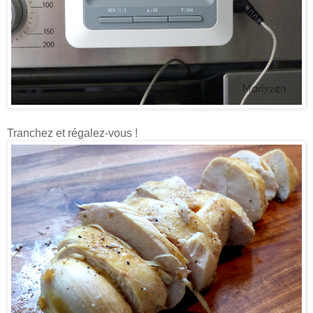
Tranchez et régalez-vous !