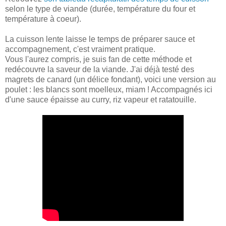
selon le type de viande (durée, température du four et
température à coeur).
La cuisson lente laisse le temps de préparer sauce et
accompagnement, c'est vraiment pratique.
Vous l'aurez compris, je suis fan de cette méthode et
redécouvre la saveur de la viande. J'ai déjà testé des
magrets de canard (un délice fondant), voici une version au
poulet : les blancs sont moelleux, miam ! Accompagnés ici
d'une sauce épaisse au curry, riz vapeur et ratatouille.