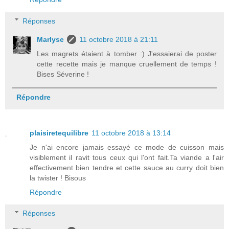
Réponses
Marlyse
11 octobre 2018 à 21:11
Les magrets étaient à tomber :) J'essaierai de poster
cette recette mais je manque cruellement de temps !
Bises Séverine !
Répondre
plaisiretequilibre
11 octobre 2018 à 13:14
Je n'ai encore jamais essayé ce mode de cuisson mais
visiblement il ravit tous ceux qui l'ont fait.Ta viande a l'air
effectivement bien tendre et cette sauce au curry doit bien
la twister ! Bisous
Répondre
Réponses