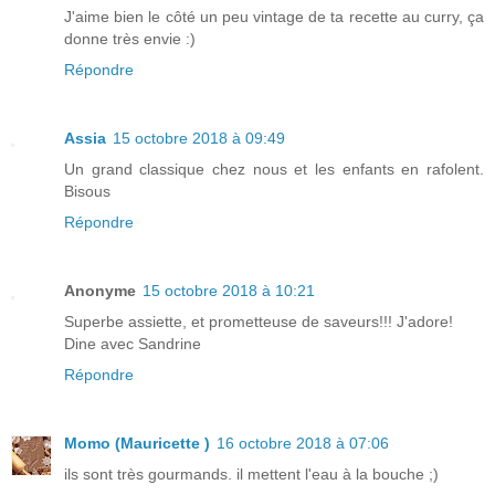
J'aime bien le côté un peu vintage de ta recette au curry, ça
donne très envie :)
Répondre
Assia
15 octobre 2018 à 09:49
Un grand classique chez nous et les enfants en rafolent.
Bisous
Répondre
Anonyme
15 octobre 2018 à 10:21
Superbe assiette, et prometteuse de saveurs!!! J'adore!
Dine avec Sandrine
Répondre
Momo (Mauricette )
16 octobre 2018 à 07:06
ils sont très gourmands. il mettent l'eau à la bouche ;)