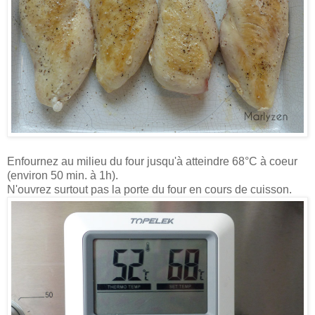
Enfournez au milieu du four jusqu'à atteindre 68°C à coeur
(environ 50 min. à 1h).
N'ouvrez surtout pas la porte du four en cours de cuisson.