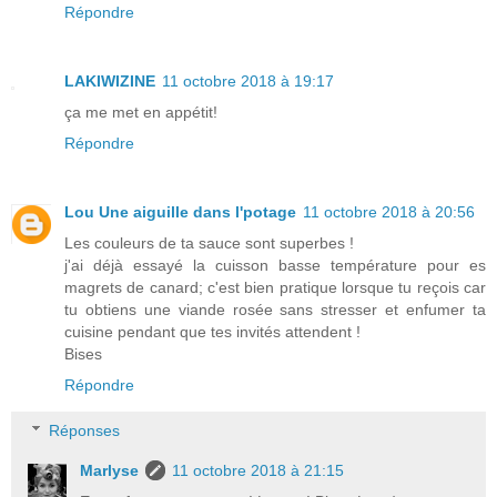
Répondre
LAKIWIZINE
11 octobre 2018 à 19:17
ça me met en appétit!
Répondre
Lou Une aiguille dans l'potage
11 octobre 2018 à 20:56
Les couleurs de ta sauce sont superbes !
j'ai déjà essayé la cuisson basse température pour es
magrets de canard; c'est bien pratique lorsque tu reçois car
tu obtiens une viande rosée sans stresser et enfumer ta
cuisine pendant que tes invités attendent !
Bises
Répondre
Réponses
Marlyse
11 octobre 2018 à 21:15