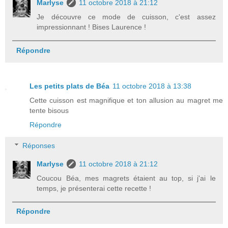
Marlyse
11 octobre 2018 à 21:12
Je découvre ce mode de cuisson, c'est assez
impressionnant ! Bises Laurence !
Répondre
Les petits plats de Béa
11 octobre 2018 à 13:38
Cette cuisson est magnifique et ton allusion au magret me
tente bisous
Répondre
Réponses
Marlyse
11 octobre 2018 à 21:12
Coucou Béa, mes magrets étaient au top, si j'ai le
temps, je présenterai cette recette !
Répondre