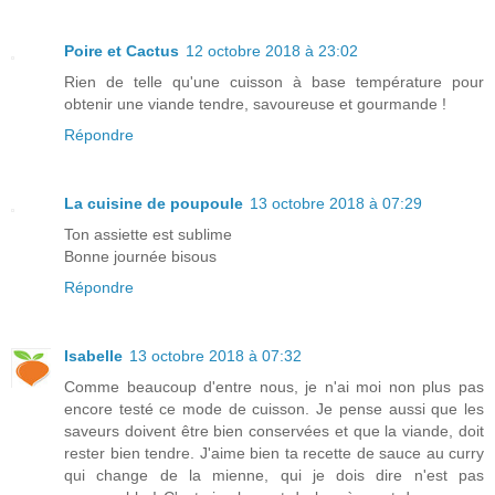
Poire et Cactus
12 octobre 2018 à 23:02
Rien de telle qu'une cuisson à base température pour
obtenir une viande tendre, savoureuse et gourmande !
Répondre
La cuisine de poupoule
13 octobre 2018 à 07:29
Ton assiette est sublime
Bonne journée bisous
Répondre
Isabelle
13 octobre 2018 à 07:32
Comme beaucoup d'entre nous, je n'ai moi non plus pas
encore testé ce mode de cuisson. Je pense aussi que les
saveurs doivent être bien conservées et que la viande, doit
rester bien tendre. J'aime bien ta recette de sauce au curry
qui change de la mienne, qui je dois dire n'est pas