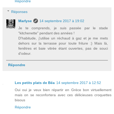
Répondre
Réponses
Marlyse
14 septembre 2017 à 19:02
Je te comprends, je suis passée par le stade
"kitchenette" pendant des années !
D'habitude, j'utilise un réchaud à gaz et je me mets
dehors sur la terrasse pour toute friture :) Mais là,
fenêtres et baie vitrée étant ouvertes, pas de souci
d'odeur.
Répondre
Les petits plats de Béa
14 septembre 2017 à 12:52
Oui oui je veux bien répartir en Grèce bon virtuellement
mais on se reconfortera avec ces délicieuses croquettes
bisous
Répondre