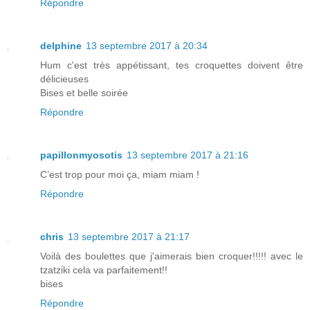
Répondre
delphine
13 septembre 2017 à 20:34
Hum c'est très appétissant, tes croquettes doivent être
délicieuses
Bises et belle soirée
Répondre
papillonmyosotis
13 septembre 2017 à 21:16
C’est trop pour moi ça, miam miam !
Répondre
chris
13 septembre 2017 à 21:17
Voilà des boulettes que j'aimerais bien croquer!!!!! avec le
tzatziki cela va parfaitement!!
bises
Répondre