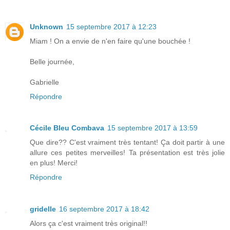
Unknown
15 septembre 2017 à 12:23
Miam ! On a envie de n'en faire qu'une bouchée !
Belle journée,
Gabrielle
Répondre
Cécile Bleu Combava
15 septembre 2017 à 13:59
Que dire?? C'est vraiment très tentant! Ça doit partir à une
allure ces petites merveilles! Ta présentation est très jolie
en plus! Merci!
Répondre
gridelle
16 septembre 2017 à 18:42
Alors ça c'est vraiment très original!!