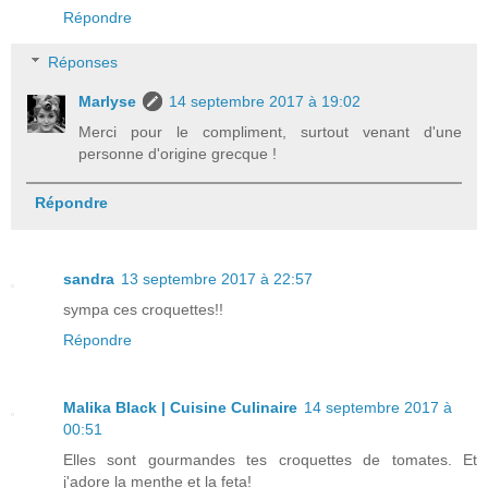
Répondre
Réponses
Marlyse
14 septembre 2017 à 19:02
Merci pour le compliment, surtout venant d'une
personne d'origine grecque !
Répondre
sandra
13 septembre 2017 à 22:57
sympa ces croquettes!!
Répondre
Malika Black | Cuisine Culinaire
14 septembre 2017 à
00:51
Elles sont gourmandes tes croquettes de tomates. Et
j'adore la menthe et la feta!