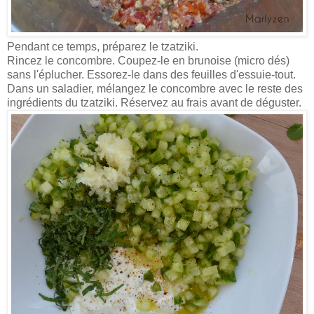
Pendant ce temps, préparez le tzatziki.
Rincez le concombre. Coupez-le en brunoise (micro dés)
sans l'éplucher.
Essorez-le dans des feuilles d'essuie-tout.
Dans un saladier, mélangez le concombre avec le reste des
ingrédients du tzatziki. Réservez au frais avant de déguster.