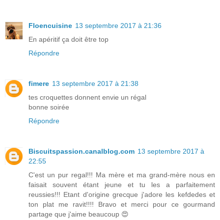
Floencuisine
13 septembre 2017 à 21:36
En apéritif ça doit être top
Répondre
fimere
13 septembre 2017 à 21:38
tes croquettes donnent envie un régal
bonne soirée
Répondre
Biscuitspassion.canalblog.com
13 septembre 2017 à
22:55
C'est un pur regal!!! Ma mère et ma grand-mère nous en
faisait souvent étant jeune et tu les a parfaitement
reussies!!! Etant d'origine grecque j'adore les kefdedes et
ton plat me ravit!!!! Bravo et merci pour ce gourmand
partage que j'aime beaucoup 😍