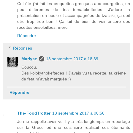
Cet été j'ai fait les croquettes grecques aux courgettes, un
peu différentes de tes tomatokeftedes. J'adore ta
présentation en boule et accompagnées de tzatziki, ça doit
être trop trop bon ! Ça fait du bien de voir encore des
recettes ensoleillées, merci !
Répondre
Réponses
Marlyse
13 septembre 2017 à 18:39
Coucou,
Des kolokythokeftedes ! J'avais vu ta recette, ta crème
de feta m'avait marquée :)
Répondre
The-FoodTrotter
13 septembre 2017 à 00:56
Je me rappelle avoir vu il y a très longtemps un reportage
sur la Grèce où une cuisinière réalisait ces étonnants