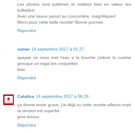
Les photos sont sublimes et mettent bien en valeur tes
koftedes!
Avec une sauce yaourt au concombre, magnifiques!
Merci pour cette belle recette! Bonne journée.
Répondre
samar
14 septembre 2017 à 01:27
ayayae ca nous met l'eau a la bouche j'adore la cuisine
grecque un regal tes croquettes
bise
Répondre
Catalina
14 septembre 2017 à 06:29
ça donne envie grave, j'ai déjà vu cette recette ailleurs mais
ta version est superbe
gros bisous
Répondre