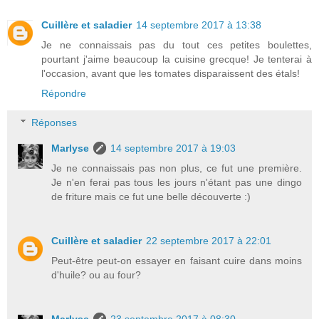
Cuillère et saladier
14 septembre 2017 à 13:38
Je ne connaissais pas du tout ces petites boulettes,
pourtant j'aime beaucoup la cuisine grecque! Je tenterai à
l'occasion, avant que les tomates disparaissent des étals!
Répondre
Réponses
Marlyse
14 septembre 2017 à 19:03
Je ne connaissais pas non plus, ce fut une première.
Je n'en ferai pas tous les jours n'étant pas une dingo
de friture mais ce fut une belle découverte :)
Cuillère et saladier
22 septembre 2017 à 22:01
Peut-être peut-on essayer en faisant cuire dans moins
d'huile? ou au four?