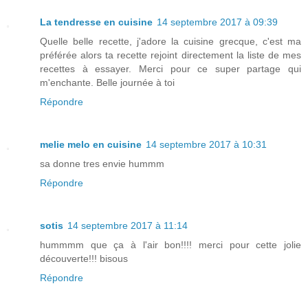
La tendresse en cuisine
14 septembre 2017 à 09:39
Quelle belle recette, j'adore la cuisine grecque, c'est ma
préférée alors ta recette rejoint directement la liste de mes
recettes à essayer. Merci pour ce super partage qui
m'enchante. Belle journée à toi
Répondre
melie melo en cuisine
14 septembre 2017 à 10:31
sa donne tres envie hummm
Répondre
sotis
14 septembre 2017 à 11:14
hummmm que ça à l'air bon!!!! merci pour cette jolie
découverte!!! bisous
Répondre