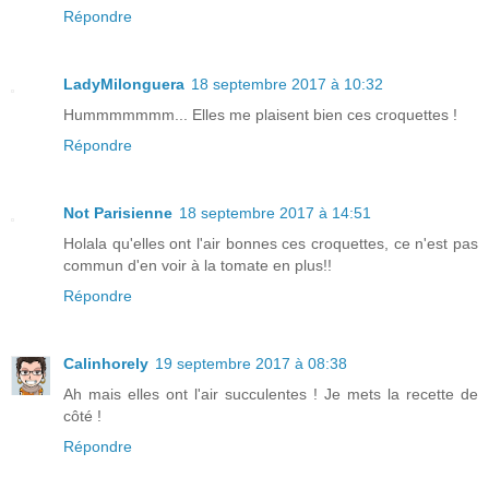
Répondre
LadyMilonguera
18 septembre 2017 à 10:32
Hummmmmmm... Elles me plaisent bien ces croquettes !
Répondre
Not Parisienne
18 septembre 2017 à 14:51
Holala qu'elles ont l'air bonnes ces croquettes, ce n'est pas
commun d'en voir à la tomate en plus!!
Répondre
Calinhorely
19 septembre 2017 à 08:38
Ah mais elles ont l'air succulentes ! Je mets la recette de
côté !
Répondre