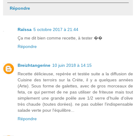
Répondre
Raïssa
5 octobre 2017 à 21:44
Ça me dit bien comme recette, à tester ��
Répondre
Breizhtangerine
10 juin 2018 à 14:15
Recette délicieuse, repérée et testée suite a la diffusion de
Cuisine des terroirs sur la Crète, il y a quelques années
(Arte). Sous forme de galettes, avec de gros morceaux de
feta, ce qui permet de ne pas utiliser de friteuse mais tout
simplement une grande poêle ave 1/2 verre d'huile d'olive
très chaude (toutes dorées). ne pas oublier l'indispensable
salade verte pour l'équilibre...
Répondre