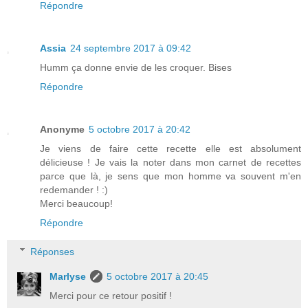
Répondre
Assia
24 septembre 2017 à 09:42
Humm ça donne envie de les croquer. Bises
Répondre
Anonyme
5 octobre 2017 à 20:42
Je viens de faire cette recette elle est absolument
délicieuse ! Je vais la noter dans mon carnet de recettes
parce que là, je sens que mon homme va souvent m'en
redemander ! :)
Merci beaucoup!
Répondre
Réponses
Marlyse
5 octobre 2017 à 20:45
Merci pour ce retour positif !