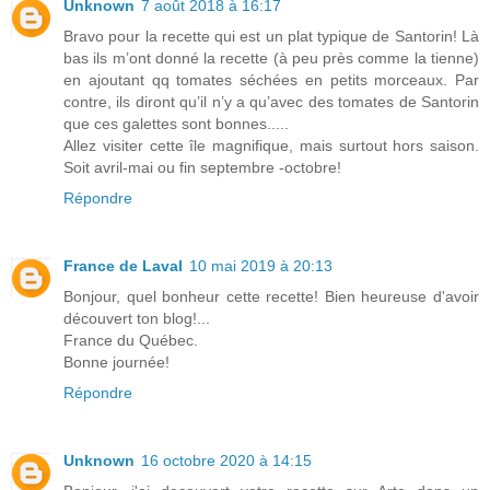
Unknown
7 août 2018 à 16:17
Bravo pour la recette qui est un plat typique de Santorin! Là
bas ils m’ont donné la recette (à peu près comme la tienne)
en ajoutant qq tomates séchées en petits morceaux. Par
contre, ils diront qu’il n’y a qu’avec des tomates de Santorin
que ces galettes sont bonnes.....
Allez visiter cette île magnifique, mais surtout hors saison.
Soit avril-mai ou fin septembre -octobre!
Répondre
France de Laval
10 mai 2019 à 20:13
Bonjour, quel bonheur cette recette! Bien heureuse d'avoir
découvert ton blog!...
France du Québec.
Bonne journée!
Répondre
Unknown
16 octobre 2020 à 14:15