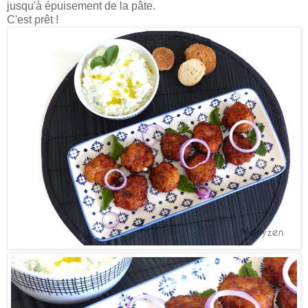
jusqu'à épuisement de la pâte.
C'est prêt !