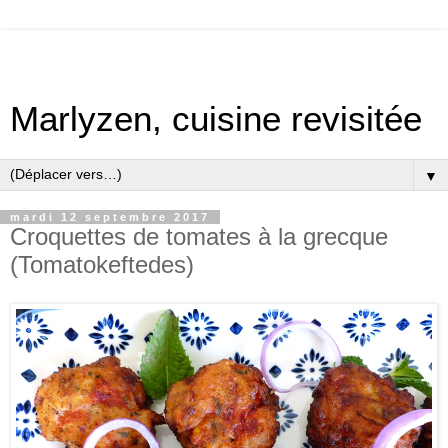
Marlyzen, cuisine revisitée
▼
mardi 12 septembre 2017
Croquettes de tomates à la grecque
(Tomatokeftedes)