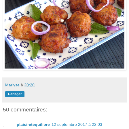
Marlyse
à
20:20
Partager
50 commentaires:
plaisiretequilibre
12 septembre 2017 à 22:03