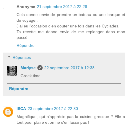
Anonyme
21 septembre 2017 à 22:26
Cela donne envie de prendre un bateau ou une barque et
de voyager.
J'ai eu l'occasion d'en gouter une fois dans les Cyclades.
Ta recette me donne envie de me replonger dans mon
passé.
Répondre
Réponses
Marlyse
22 septembre 2017 à 12:38
Greek time.
Répondre
ISCA
23 septembre 2017 à 22:30
Magnifique, qui n'apprécie pas la cuisine grecque ? Elle a
tout pour plaire et on ne s'en lasse pas !