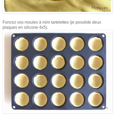
Foncez vos moules à mini tartelettes (je possède deux
plaques en silicone 4x5).