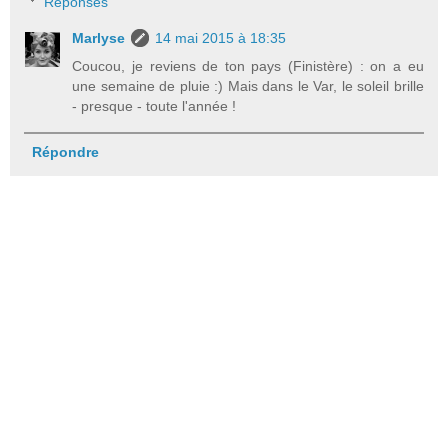
Réponses
Marlyse
14 mai 2015 à 18:35
Coucou, je reviens de ton pays (Finistère) : on a eu
une semaine de pluie :) Mais dans le Var, le soleil brille
- presque - toute l'année !
Répondre