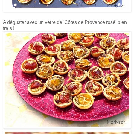
A déguster avec un verre de 'Côtes de Provence rosé' bien
frais !