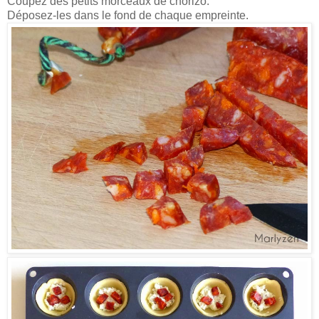
Coupez des petits morceaux de chorizo.
Déposez-les dans le fond de chaque empreinte.