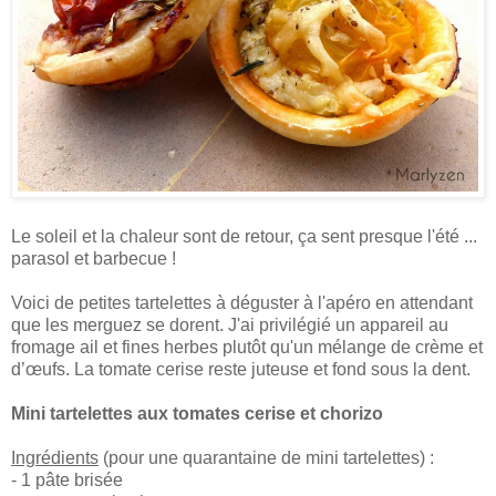
Le soleil et la chaleur sont de retour, ça sent presque l'été ...
parasol et barbecue !
Voici de petites tartelettes à déguster à l'apéro en attendant
que les merguez se dorent. J'ai privilégié un appareil au
fromage ail et fines herbes plutôt qu'un mélange de crème et
d’œufs. La tomate cerise reste juteuse et fond sous la dent.
Mini tartelettes aux tomates cerise et chorizo
Ingrédients
(pour une quarantaine de mini tartelettes) :
- 1 pâte brisée