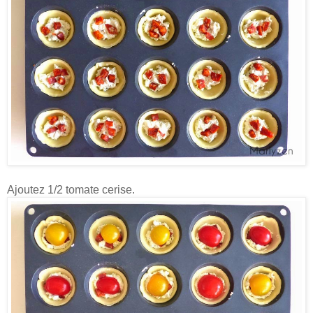
Ajoutez 1/2 tomate cerise.