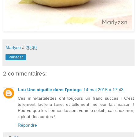
Marlyse
à
20:30
Partager
2 commentaires:
Lou Une aiguille dans l'potage
14 mai 2015 à 17:43
Ces mini-tartelettes ont toujours un franc succès ! C'est
tellement facile à faire, et tellement meilleur fait maison !
Pourvu que les tiennes fassent venir le soleil , car chez moi,
il pleut des cordes !
Répondre