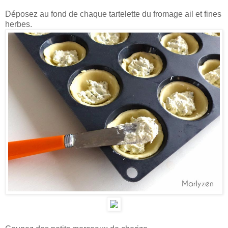
Déposez au fond de chaque tartelette du fromage ail et fines
herbes.