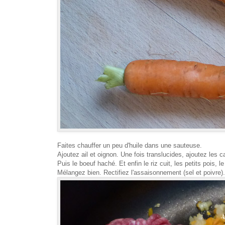
Faites chauffer un peu d'huile dans une sauteuse.
Ajoutez ail et oignon. Une fois translucides, ajoutez les c
Puis le boeuf haché. Et enfin le riz cuit, les petits pois, 
Mélangez bien. Rectifiez l'assaisonnement (sel et poivre).