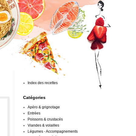
Index des recettes
Catégories
Apéro & grignotage
Entrées
Poissons & crustacés
Viandes & volailles
Légumes - Accompagnements