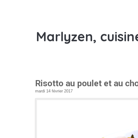
Marlyzen, cuisin
Risotto au poulet et au ch
mardi 14 février 2017