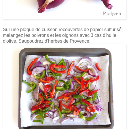
Sur une plaque de cuisson recouvertes de papier sulfurisé,
mélangez les poivrons et les oignons avec 3 càs d'huile
d'olive. Saupoudrez d'herbes de Provence.