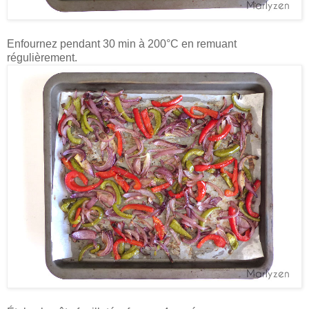
Enfournez pendant 30 min à 200°C en remuant
régulièrement.