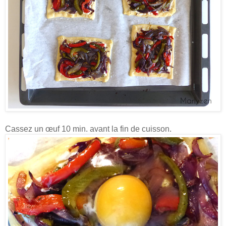
Cassez un œuf 10 min. avant la fin de cuisson.