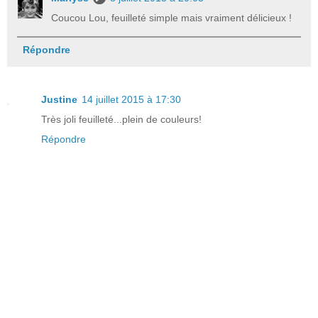
Coucou Lou, feuilleté simple mais vraiment délicieux !
Répondre
Justine
14 juillet 2015 à 17:30
Très joli feuilleté...plein de couleurs!
Répondre