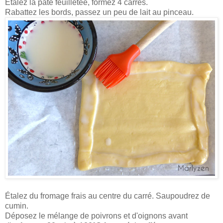
Étalez la pâte feuilletée, formez 4 carrés.
Rabattez les bords, passez un peu de lait au pinceau.
Étalez du fromage frais au centre du carré. Saupoudrez de
cumin.
Déposez le mélange de poivrons et d'oignons avant