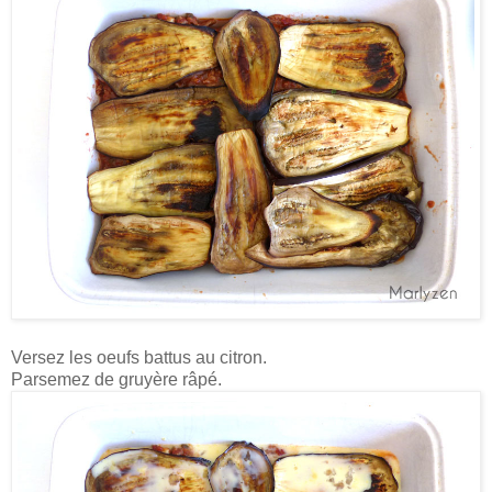
Versez les oeufs battus au citron.
Parsemez de gruyère râpé.