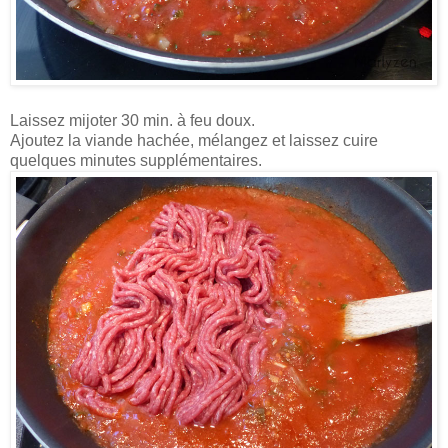
Laissez mijoter 30 min. à feu doux.
Ajoutez la viande hachée, mélangez et laissez cuire
quelques minutes supplémentaires.