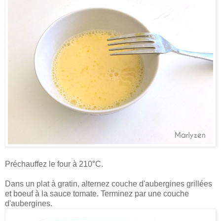
Préchauffez le four à 210°C.
Dans un plat à gratin, alternez couche d'aubergines grillées
et boeuf à la sauce tomate. Terminez par une couche
d'aubergines.