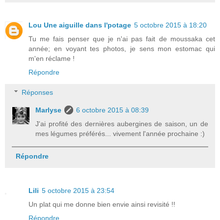
Lou Une aiguille dans l'potage
5 octobre 2015 à 18:20
Tu me fais penser que je n'ai pas fait de moussaka cet
année; en voyant tes photos, je sens mon estomac qui
m'en réclame !
Répondre
Réponses
Marlyse
6 octobre 2015 à 08:39
J'ai profité des dernières aubergines de saison, un de
mes légumes préférés... vivement l'année prochaine :)
Répondre
Lili
5 octobre 2015 à 23:54
Un plat qui me donne bien envie ainsi revisité !!
Répondre