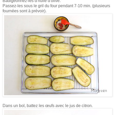
Badigeonnez-les d'huile d'olive.
Passez-les sous le gril du four pendant 7-10 min. (plusieurs
fournées sont à prévoir).
Dans un bol, battez les œufs avec le jus de citron.