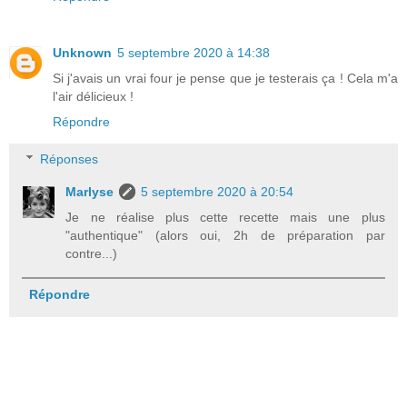
Unknown
5 septembre 2020 à 14:38
Si j'avais un vrai four je pense que je testerais ça ! Cela m'a
l'air délicieux !
Répondre
Réponses
Marlyse
5 septembre 2020 à 20:54
Je ne réalise plus cette recette mais une plus
"authentique" (alors oui, 2h de préparation par
contre...)
Répondre