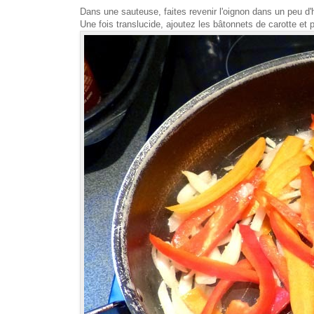
Dans une sauteuse, faites revenir l'oignon dans un peu d'h
Une fois translucide, ajoutez les bâtonnets de carotte et