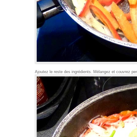
Ajoutez le reste des ingrédients. Mélangez et couvrez pe