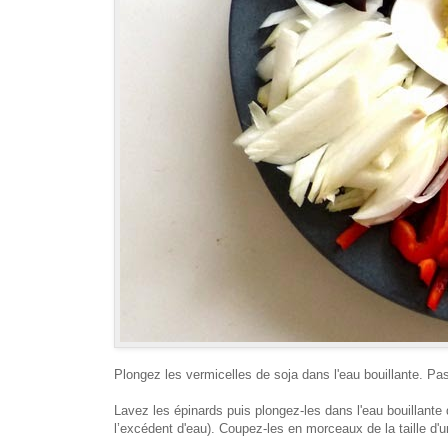
Plongez les vermicelles de soja dans l'eau bouillante. Pas
Lavez les épinards puis plongez-les dans l'eau bouillante 
l’excédent d'eau). Coupez-les en morceaux de la taille d'