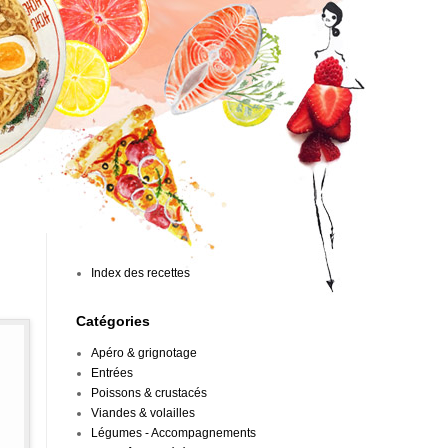
Index des recettes
Catégories
Apéro & grignotage
Entrées
Poissons & crustacés
Viandes & volailles
Légumes - Accompagnements