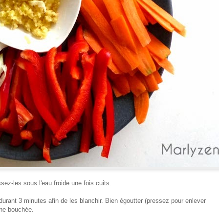
sez-les sous l'eau froide une fois cuits.
durant 3 minutes afin de les blanchir. Bien égoutter (pressez pour enlever
une bouchée.