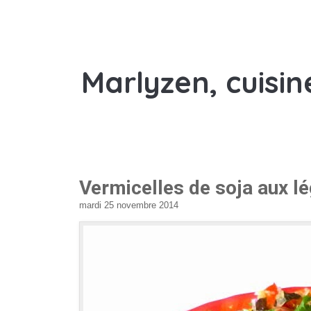
Marlyzen, cuisin
Vermicelles de soja aux 
mardi 25 novembre 2014