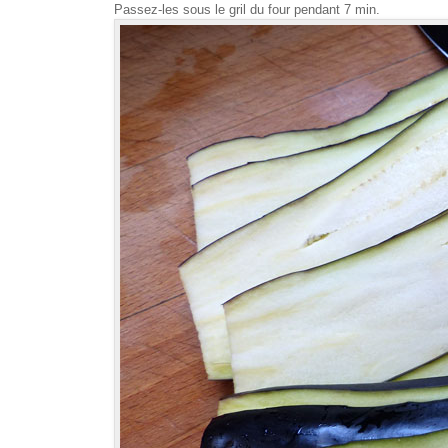
Passez-les sous le gril du four pendant 7 min.