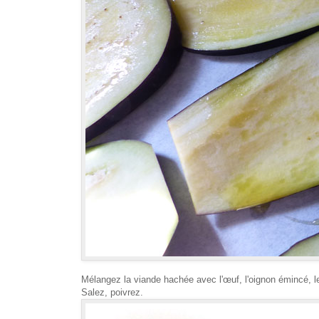
Mélangez la viande hachée avec l'œuf, l'oignon émincé, le
Salez, poivrez.