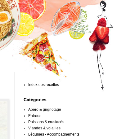
Index des recettes
Catégories
Apéro & grignotage
Entrées
Poissons & crustacés
Viandes & volailles
Légumes - Accompagnements