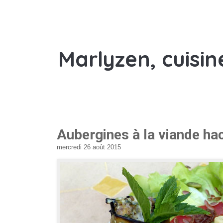
Marlyzen, cuisin
Aubergines à la viande hac
mercredi 26 août 2015