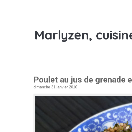
Marlyzen, cuisin
Poulet au jus de grenade e
dimanche 31 janvier 2016