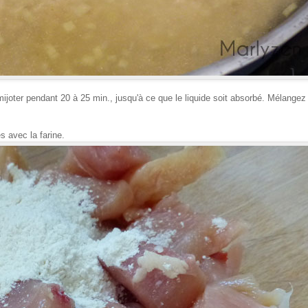
 mijoter pendant 20 à 25 min., jusqu'à ce que le liquide soit absorbé. Mélangez
s avec la farine.