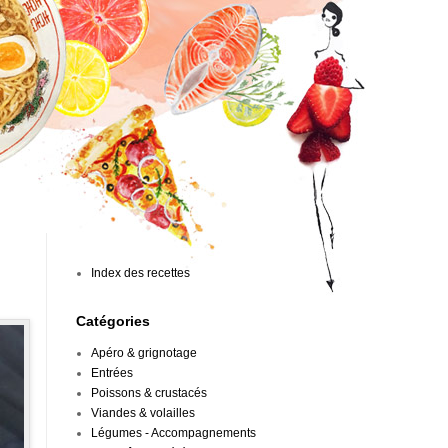
Index des recettes
Catégories
Apéro & grignotage
Entrées
Poissons & crustacés
Viandes & volailles
Légumes - Accompagnements